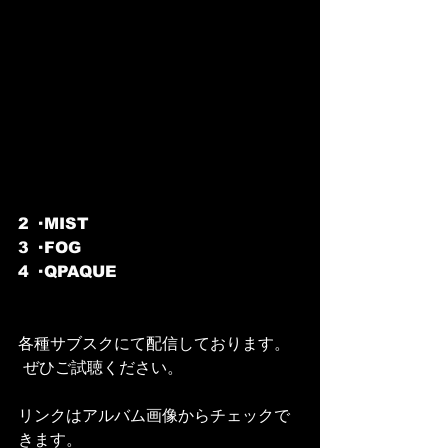
2 · MIST
3 · FOG
4 · QPAQUE
各種サブスクにて配信しております。
 ぜひご試聴ください。
リンクはアルバム画像からチェックで
きます。