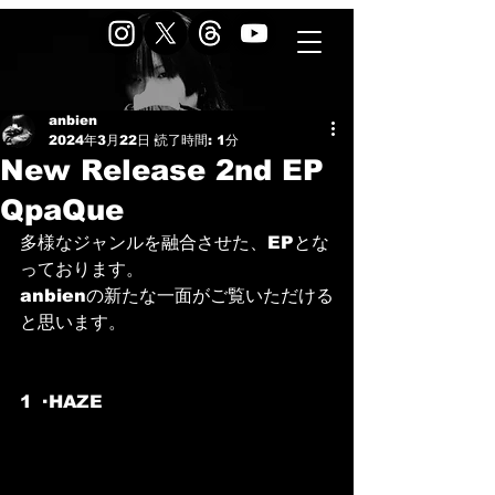
anbien
2024年3月22日
読了時間: 1分
New Release 2nd EP
QpaQue
多様なジャンルを融合させた、EPとな
っております。
anbienの新たな一面がご覧いただける
と思います。
1 · HAZE