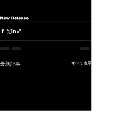
New Release
すべて表示
最新記事